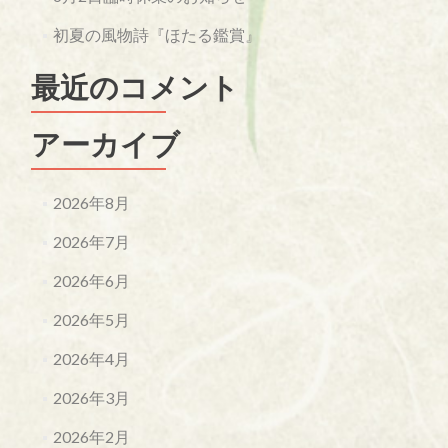
初夏の風物詩『ほたる鑑賞』
最近のコメント
アーカイブ
2026年8月
2026年7月
2026年6月
2026年5月
2026年4月
2026年3月
2026年2月