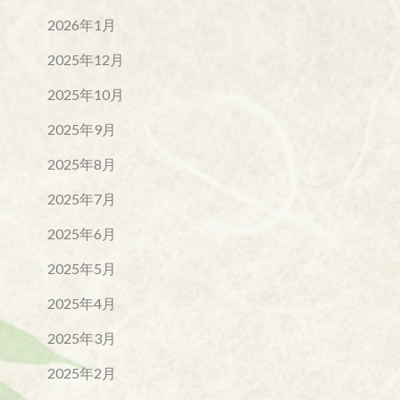
2026年1月
2025年12月
2025年10月
2025年9月
2025年8月
2025年7月
2025年6月
2025年5月
2025年4月
2025年3月
2025年2月