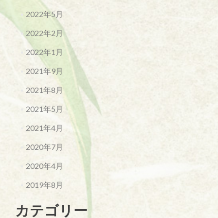
2022年5月
2022年2月
2022年1月
2021年9月
2021年8月
2021年5月
2021年4月
2020年7月
2020年4月
2019年8月
カテゴリー