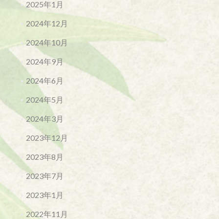
2025年1月
2024年12月
2024年10月
2024年9月
2024年6月
2024年5月
2024年3月
2023年12月
2023年8月
2023年7月
2023年1月
2022年11月