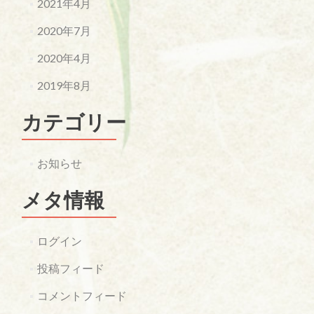
2021年4月
2020年7月
2020年4月
2019年8月
カテゴリー
お知らせ
メタ情報
ログイン
投稿フィード
コメントフィード