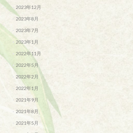
2023年12月
2023年8月
2023年7月
2023年1月
2022年11月
2022年5月
2022年2月
2022年1月
2021年9月
2021年8月
2021年5月