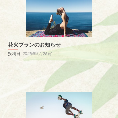
花火プランのお知らせ
投稿日:
2025年5月26日