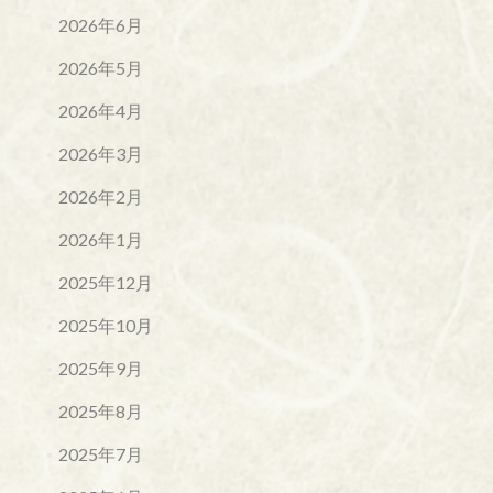
2026年6月
2026年5月
2026年4月
2026年3月
2026年2月
2026年1月
2025年12月
2025年10月
2025年9月
2025年8月
2025年7月