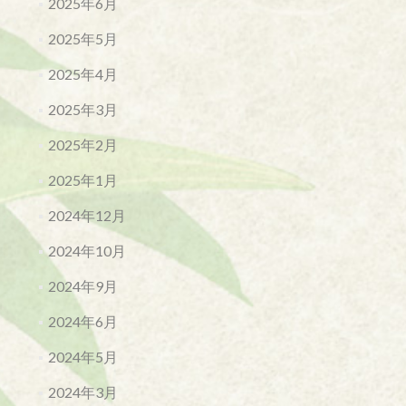
2025年6月
2025年5月
2025年4月
2025年3月
2025年2月
2025年1月
2024年12月
2024年10月
2024年9月
2024年6月
2024年5月
2024年3月