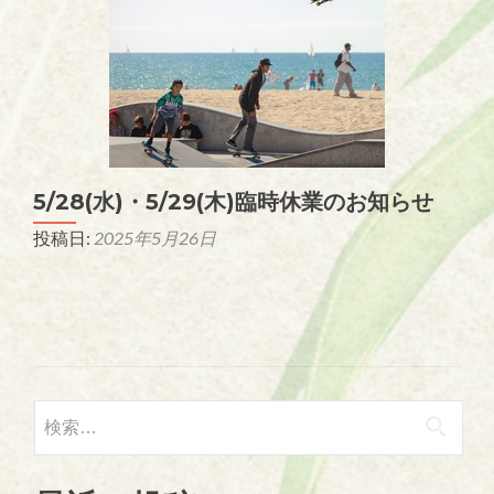
5/28(水)・5/29(木)臨時休業のお知らせ
投稿日:
2025年5月26日
検索: