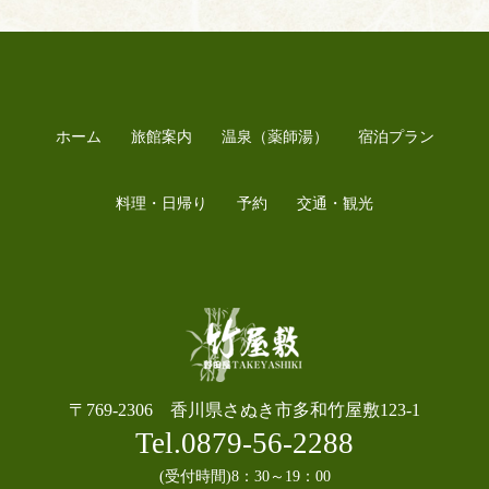
ホーム
旅館案内
温泉（薬師湯）
宿泊プラン
料理・日帰り
予約
交通・観光
〒769-2306 香川県さぬき市多和竹屋敷123-1
Tel.0879-56-2288
(受付時間)8：30～19：00